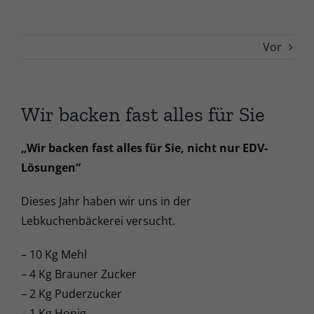
Vor
Wir backen fast alles für Sie
„Wir backen fast alles für Sie, nicht nur EDV-
Lösungen“
Dieses Jahr haben wir uns in der
Lebkuchenbäckerei versucht.
– 10 Kg Mehl
– 4 Kg Brauner Zucker
– 2 Kg Puderzucker
– 1 Kg Honig