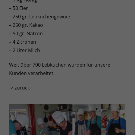
– 50 Eier
– 250 gr. Lebkuchengewürz
– 250 gr. Kakao
– 50 gr. Natron
– 4 Zitronen
– 2 Liter Milch
Weit über 700 Lebkuchen wurden für unsere
Kunden verarbeitet.
-> zurück