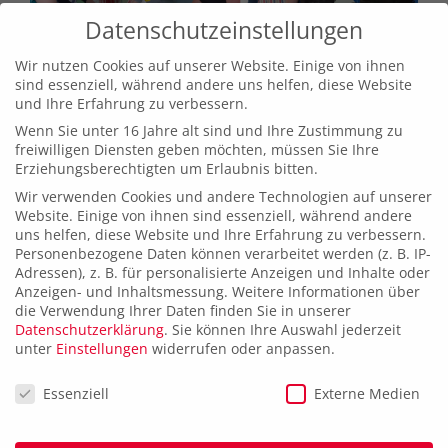
Datenschutzeinstellungen
Wir nutzen Cookies auf unserer Website. Einige von ihnen
sind essenziell, während andere uns helfen, diese Website
und Ihre Erfahrung zu verbessern.
Wenn Sie unter 16 Jahre alt sind und Ihre Zustimmung zu
freiwilligen Diensten geben möchten, müssen Sie Ihre
Erziehungsberechtigten um Erlaubnis bitten.
Wir verwenden Cookies und andere Technologien auf unserer
Website. Einige von ihnen sind essenziell, während andere
uns helfen, diese Website und Ihre Erfahrung zu verbessern.
Personenbezogene Daten können verarbeitet werden (z. B. IP-
Adressen), z. B. für personalisierte Anzeigen und Inhalte oder
Anzeigen- und Inhaltsmessung.
Weitere Informationen über
die Verwendung Ihrer Daten finden Sie in unserer
Datenschutzerklärung
.
Sie können Ihre Auswahl jederzeit
unter
Einstellungen
widerrufen oder anpassen.
Datenschutzeinstellungen
Essenziell
Externe Medien