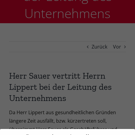
Unternehmens
Zurück
Vor
Herr Sauer vertritt Herrn
Lippert bei der Leitung des
Unternehmens
Da Herr Lippert aus gesundheitlichen Gründen
längere Zeit ausfällt, bzw. kürzertreten soll,
übernimmt Herr Sauer als Geschäftsführer und