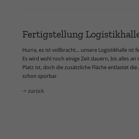
Fertigstellung Logistikhall
Hurra, es ist vollbracht… unsere Logistikhalle ist f
Es wird wohl noch einige Zeit dauern, bis alles 
Platz ist, doch die zusätzliche Fläche entlastet di
schon spürbar.
-> zurück