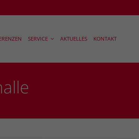
ERENZEN
SERVICE
AKTUELLES
KONTAKT
halle